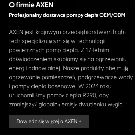
O firmie AXEN
Profesjonalny dostawca pompy ciepła OEM/ODM
AXEN jest krajowym przedsiębiorstwem high-
tech specjalizującym się w technologii
powietrznych pomp ciepła. Z 17-letnim
doświadczeniem skupiamy się na ogrzewaniu
energii odnawialnej. Nasze produkty obejmują
ogrzewanie pomieszczeń, podgrzewacze wody
i pompy ciepła basenowe. W 2023 roku
uruchomiliśmy pompę ciepła R290, aby
zmniejszyć globalną emisję dwutlenku węgla.
Dowiedz się więcej o AXEN +