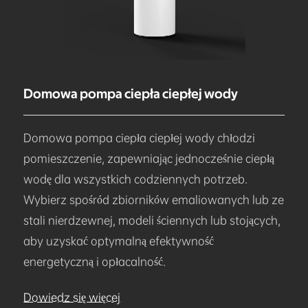
Domowa pompa ciepła ciepłej wody
Domowa pompa ciepła ciepłej wody chłodzi
pomieszczenie, zapewniając jednocześnie ciepłą
wodę dla wszystkich codziennych potrzeb.
Wybierz spośród zbiorników emaliowanych lub ze
stali nierdzewnej, modeli ściennych lub stojących,
aby uzyskać optymalną efektywność
energetyczną i opłacalność.
Dowiedz się więcej