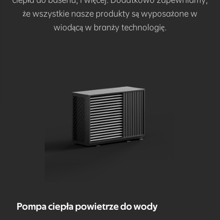
że wszystkie nasze produkty są wyposażone w
wiodącą w branży technologię.
Pompa ciepła powietrze do wody