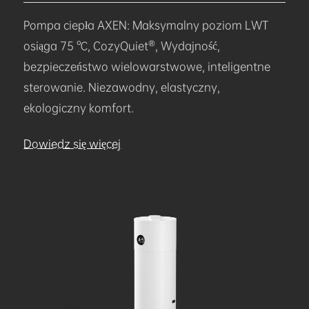
Pompa ciepła AXEN: Maksymalny poziom LWT
osiąga 75 ℃, CozyQuiet®, Wydajność,
bezpieczeństwo wielowarstwowe, inteligentne
sterowanie. Niezawodny, elastyczny,
ekologiczny komfort.
Dowiedz się więcej