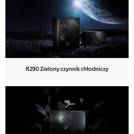
R290 Zielony czynnik chłodniczy