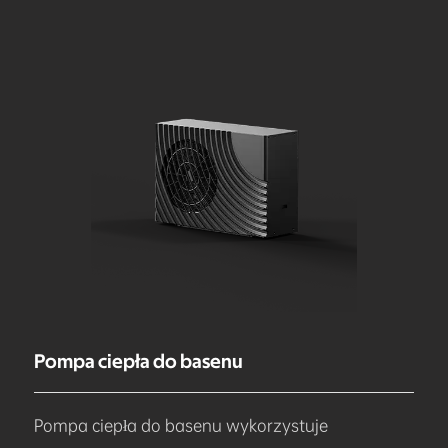
Pompa ciepła do basenu
Pompa ciepła do basenu wykorzystuje